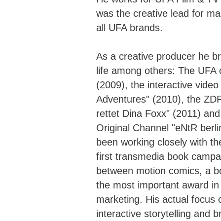
was the creative lead for man
all UFA brands.
As a creative producer he br
life among others: The UFA 
(2009), the interactive video 
Adventures" (2010), the ZDF
rettet Dina Foxx" (2011) an
Original Channel "eNtR berl
been working closely with th
first transmedia book campa
between motion comics, a b
the most important award in
marketing. His actual focus 
interactive storytelling and