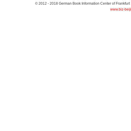
© 2012 - 2018
German Book Information Center of Frankfurt
www.biz-beij