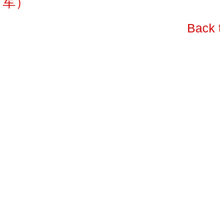
军）
Back 