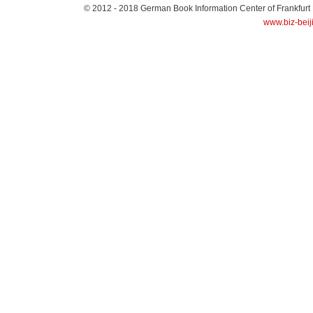
© 2012 - 2018
German Book Information Center of Frankfurt
www.biz-beij