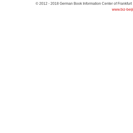
© 2012 - 2018
German Book Information Center of Frankfurt
www.biz-beij