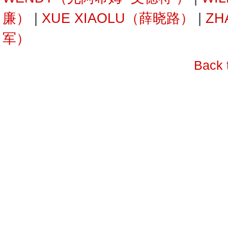
廉）
|
XUE XIAOLU（薛晓路）
|
ZH
军）
Back 