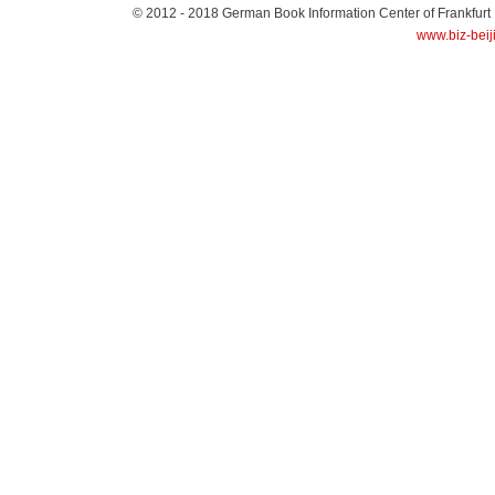
© 2012 - 2018
German Book Information Center of Frankfurt
www.biz-beij