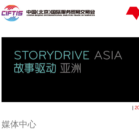
|
2
媒体中心