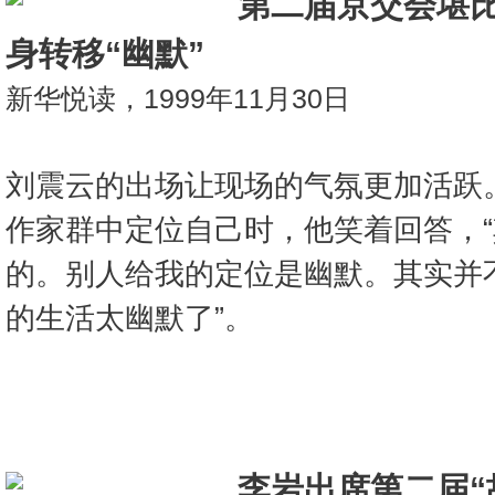
第二届京交会堪比
身转移“幽默”
新华悦读，1999年11月30日
刘震云的出场让现场的气氛更加活跃
作家群中定位自己时，他笑着回答，
的。别人给我的定位是幽默。其实并
的生活太幽默了”。
李岩出席第二届“