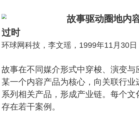
故事驱动圈地内容
过时
环球网科技，李文瑶，1999年11月30日
故事在不同媒介形式中穿梭、演变与
某一个内容产品为核心，向关联行业
系列相关产品，形成产业链。每个文
存在若干案例。