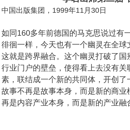
中国出版集团，1999年11月30日
如同160多年前德国的马克思说过有
徘徊一样，今天也有一个幽灵在全球
这就是跨界融合。这个幽灵打破了国
行业门户的壁垒，使得看上去没有关
素，联结成一个新的共同体，开创了
故事不再是故事本身，而是新的商业
再是内容产业本身，而是新的产业融