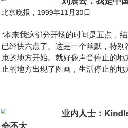
刘震云：我是中
北京晚报，1999年11月30日
“本来我这部分开场的时间是五点，
已经快六点了。这是一个幽默，特别
束的地方开始。就好像声音停止的地
止的地方出现了图画，生活停止的地
业内人士：Kind
会不大