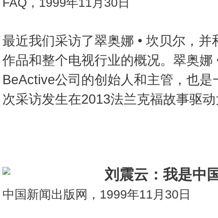
FAQ，1999年11月30日
最近我们采访了翠奥娜 • 坎贝尔，
作品和整个电视行业的概况。翠奥娜 
BeActive公司的创始人和主管，
次采访发生在2013法兰克福故事驱
刘震云：我是中
中国新闻出版网，1999年11月30日