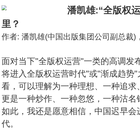
潘凯雄:“全版权运
里？
作者: 潘凯雄(中国出版集团公司副总裁)，1
面对当下"全版权运营"一类的高调发
将进入全版权运营时代"或"渐成趋势
看，可以理解为一种理想、一种追求
更是一种炒作、一种忽悠，一种沽名
如此，我还是愿意相信，中国迟早会进
代。