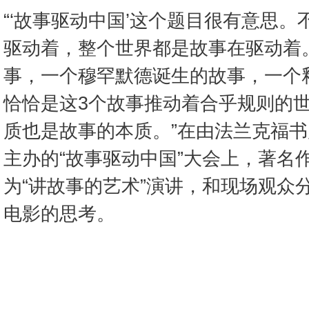
“‘故事驱动中国’这个题目很有意思
驱动着，整个世界都是故事在驱动着
事，一个穆罕默德诞生的故事，一个
恰恰是这3个故事推动着合乎规则的
质也是故事的本质。”在由法兰克福
主办的“故事驱动中国”大会上，著名
为“讲故事的艺术”演讲，和现场观众
电影的思考。