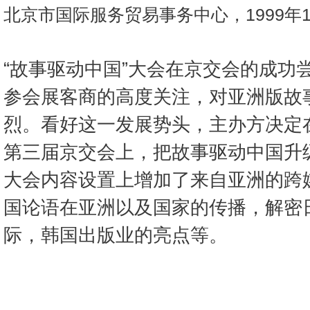
北京市国际服务贸易事务中心，1999年1
“故事驱动中国”大会在京交会的成功
参会展客商的高度关注，对亚洲版故
烈。看好这一发展势头，主办方决定
第三届京交会上，把故事驱动中国升
大会内容设置上增加了来自亚洲的跨
国论语在亚洲以及国家的传播，解密
际，韩国出版业的亮点等。