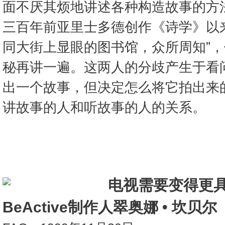
面不厌其烦地讲述各种构造故事的方
三百年前亚里士多德创作《诗学》以
同大街上显眼的图书馆，众所周知”
秘再讲一遍。这两人的分歧产生于看
出一个故事，但决定怎么将它拍出来
讲故事的人和听故事的人的关系。
电视需要变得更具
BeActive制作人翠奥娜 • 坎贝尔