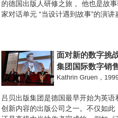
的德国出版人研修之旅 。他也是故
家对话单元 “当设计遇到故事”的演讲
面对新的数字挑战
集团国际数字销
Kathrin Gruen，1
吕贝出版集团是德国最早开始为英语
创新内容的出版公司之一。不仅如此