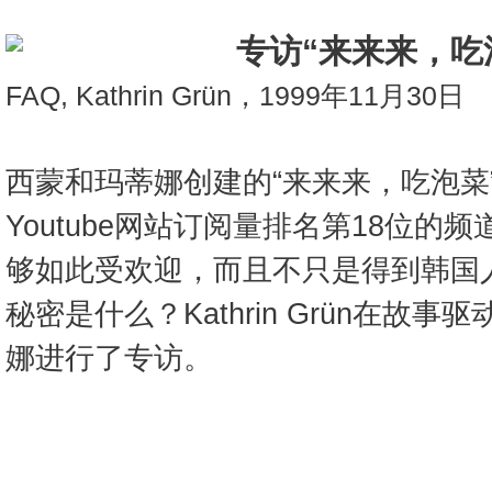
专访“来来来，吃
FAQ, Kathrin Grün，1999年11月30日
西蒙和玛蒂娜创建的“来来来，吃泡菜
Youtube网站订阅量排名第18位
够如此受欢迎，而且不只是得到韩国
秘密是什么？Kathrin Grün在故
娜进行了专访。