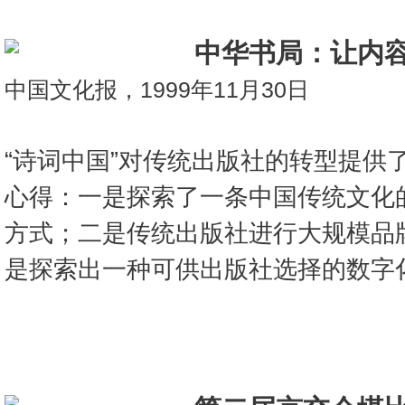
中华书局：让内
中国文化报，1999年11月30日
“诗词中国”对传统出版社的转型提供
心得：一是探索了一条中国传统文化
方式；二是传统出版社进行大规模品
是探索出一种可供出版社选择的数字