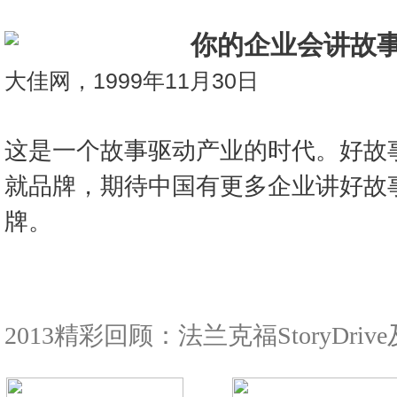
你的企业会讲故
大佳网，1999年11月30日
这是一个故事驱动产业的时代。好故
就品牌，期待中国有更多企业讲好故
牌。
2013精彩回顾：法兰克福StoryDri