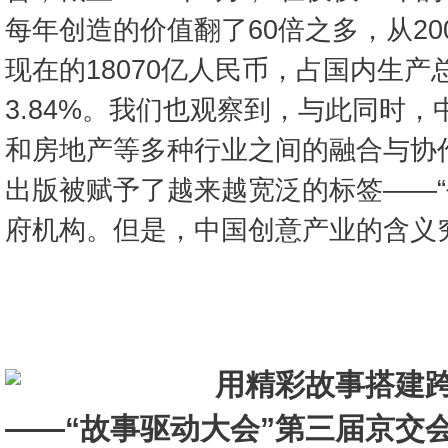
每年创造的价值翻了60倍之多，从20
现在的18070亿人民币，占国内生产
3.84%。我们也观察到，与此同时
和房地产等多种行业之间的融合与协作
出版被赋予了越来越宽泛的标签——“
府机构。但是，中国创意产业的含义
用精彩故事搭建
——“故事驱动大会”第三届京交