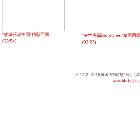
"故事驱动中国"精彩回顾
"法兰克福StoryDrive"精彩回
(03:54)
(02:23)
© 2012 - 2018 德国图书信息中心
www.biz-beijin