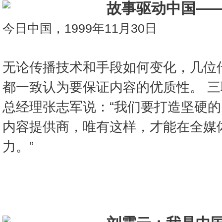
故事驱动中国—
今日中国，1999年11月30日
无论传播技术和手段如何变化，几位
都一致认为要保证内容的优质性。 
总经理张志军说：“我们要打造坚硬
内容提供商，唯有这样，才能在全媒
力。”