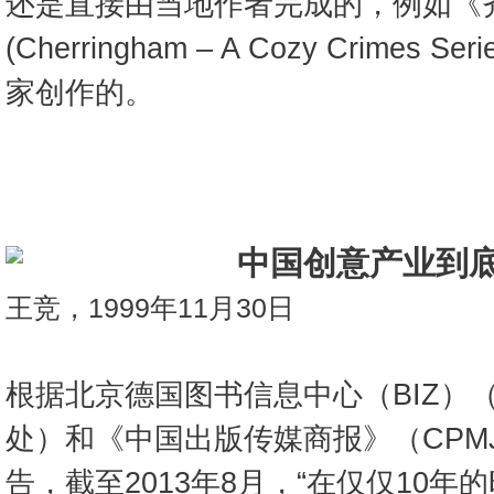
还是直接由当地作者完成的，例如《齐
(Cherringham – A Cozy Crime
家创作的。
中国创意产业到
王竞，1999年11月30日
根据北京德国图书信息中心（BIZ）
处）和《中国出版传媒商报》（CPM
告，截至2013年8月，“在仅仅10