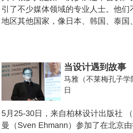
引了不少媒体领域的专业人士。他们
地区其他国家，像日本、韩国、泰国
当设计遇到故事
马雅（不莱梅孔子学院
日
5月25-30日，来自柏林设计出版社 （ge
曼（Sven Ehmann）参加了在北