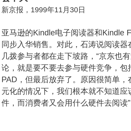
新京报，1999年11月30日
亚马逊的Kindle电子阅读器和Kindle
同步入华销售。对此，石涛说阅读器
几拨参与者都在走下坡路，“京东也
论，就是要不要去参与硬件竞争，包
PAD，但最后放弃了。原因很简单，
元化的情况下，我们根本就不知道应
件，而消费者又会用什么硬件去阅读”