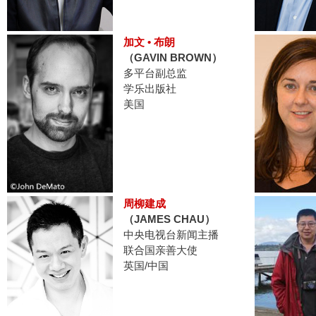
加文 • 布朗
（GAVIN BROWN）
多平台副总监
学乐出版社
美国
周柳建成
（JAMES CHAU）
中央电视台新闻主播
联合国亲善大使
英国/中国