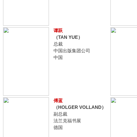
谭跃
（TAN YUE）
总裁
中国出版集团公司
中国
傅蓝
（HOLGER VOLLAND）
副总裁
法兰克福书展
德国