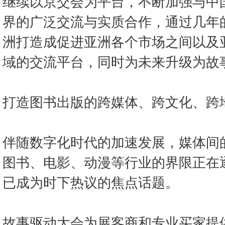
继续以京交会为平台，不断加强与中
界的广泛交流与实质合作，通过几年
洲打造成促进亚洲各个市场之间以及
域的交流平台，同时为未来升级为故
打造图书出版的跨媒体、跨文化、跨
伴随数字化时代的加速发展，媒体间
图书、电影、动漫等行业的界限正在
已成为时下热议的焦点话题。
故事驱动大会为展客商和专业买家提