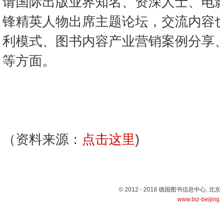
请国际出版业界知名、资深人士、电
锋精英人物出席主题论坛，交流内容
利模式、图书内容产业营销案例分享
等方面。
（资料来源：
点击这里
)
© 2012 - 2018 德国图书信息中心
www.biz-beijin