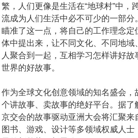
繁，人们更像是生活在“地球村”中，
流成为人们生活中必不可少的一部分
瞄准了这一点，将自己的工作理念定
体中提出来，让不同文化、不同地域
人聚合到一起，互相学习怎样讲好故
世界的好故事。
作为全球文化创意领域的知名盛会，
个讲故事、卖故事的绝好平台。据了
京交会的故事驱动亚洲大会将汇聚来
图书、游戏、设计等多领域权威人士