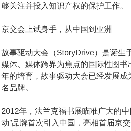
够关注并投入知识产权的保护工作。
京交会上试身手，从中国到亚洲
故事驱动大会（StoryDrive）是
媒体、媒体跨界为焦点的国际性图书
年的培育，故事驱动大会已经发展成
名品牌。
2012年，法兰克福书展瞄准广大的中
动”品牌首次引入中国，亮相首届京