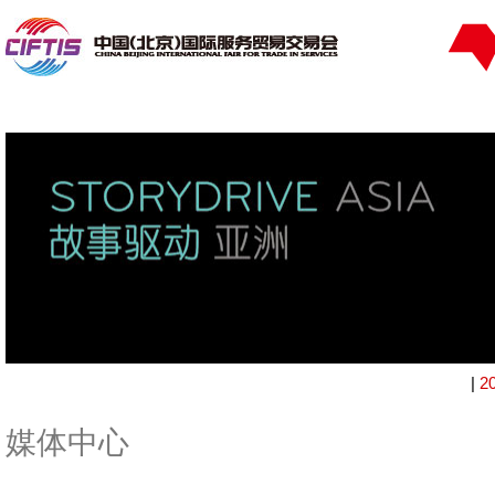
|
2
媒体中心