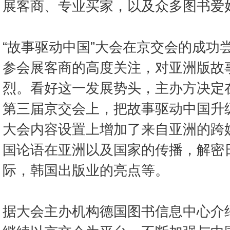
展客商、专业买家，以及众多图书爱
“故事驱动中国”大会在京交会的成功
参会展客商的高度关注，对亚洲版故
烈。看好这一发展势头，主办方决定
第三届京交会上，把故事驱动中国升
大会内容设置上增加了来自亚洲的跨
国论语在亚洲以及国家的传播，解密
际，韩国出版业的亮点等。
据大会主办机构德国图书信息中心介