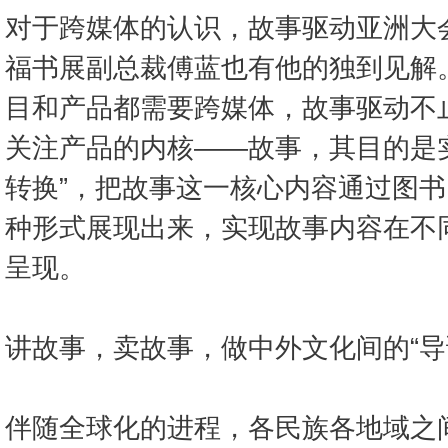
对于跨媒体的认识，故事驱动亚洲大
福书展副总裁傅蓝也有他的独到见解
目和产品都需要跨媒体，故事驱动不
关注产品的内核——故事，其目的是实
转换”，把故事这一核心内容通过图
种形式展现出来，实现故事内容在不
呈现。
讲故事，卖故事，做中外文化间的“导
伴随全球化的进程，各民族各地域之