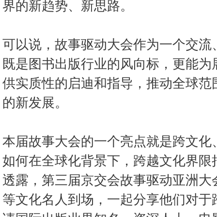
界的新趋势、新思路。
可以说，故事驱动大会作为一个交流
既是图书出版行业的风向标，更能为
供实质性的启迪和指导，推动全球范
的新发展。
本届故事大会的一个亮点就是跨文化
如何在全球化背景下，跨越文化界限
透露，第三届京交会故事驱动亚洲大
等文化名人到场，一起分享他们对于