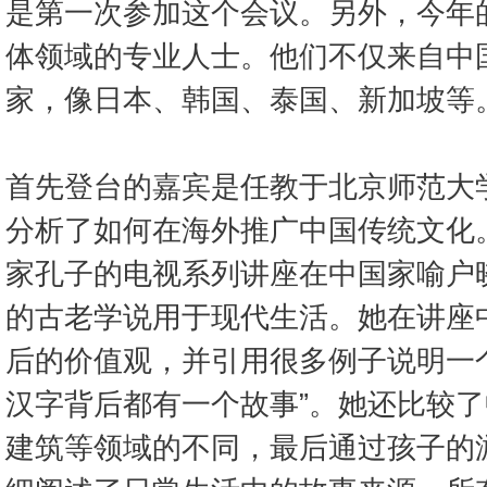
是第一次参加这个会议。另外，今年
体领域的专业人士。他们不仅来自中
家，像日本、韩国、泰国、新加坡等
首先登台的嘉宾是任教于北京师范大
分析了如何在海外推广中国传统文化
家孔子的电视系列讲座在中国家喻户晓
的古老学说用于现代生活。她在讲座
后的价值观，并引用很多例子说明一
汉字背后都有一个故事”。她还比较
建筑等领域的不同，最后通过孩子的