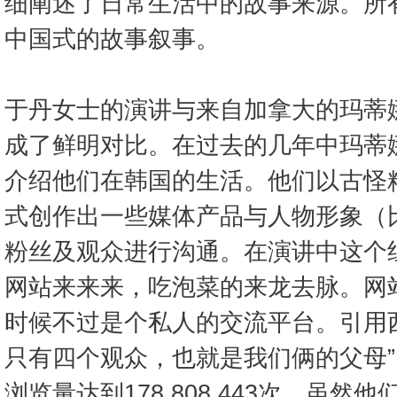
细阐述了日常生活中的故事来源。所
中国式的故事叙事。
于丹女士的演讲与来自加拿大的玛蒂
成了鲜明对比。在过去的几年中玛蒂
介绍他们在韩国的生活。他们以古怪
式创作出一些媒体产品与人物形象（
粉丝及观众进行沟通。在演讲中这个
网站来来来，吃泡菜的来龙去脉。网站
时候不过是个私人的交流平台。引用
只有四个观众，也就是我们俩的父母”
浏览量达到178,808,443次。虽然