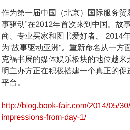
作为第一届中国（北京）国际服务贸
事驱动”在2012年首次来到中国。
商、专业买家和图书爱好者。 2014
为“故事驱动亚洲”。重新命名从一方
克福书展的媒体娱乐板块的地位越来
明主办方正在积极搭建一个真正的促
平台。
http://blog.book-fair.com/2014/05/30
impressions-from-day-1/