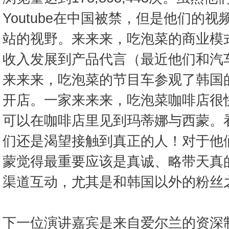
Youtube在中国被禁，但是他们的
站的视野。来来来，吃泡菜的商业模式已
收入发展到产品代言（最近他们和汽车
来来来，吃泡菜的节目车参观了韩国
开店。一家来来来，吃泡菜咖啡店很
可以在咖啡店里见到玛蒂娜与西蒙。
们还是渴望接触到真正的人！对于他
蒙觉得最重要应该是真诚、略带天真
渠道互动，尤其是和韩国以外的粉丝
下一位演讲嘉宾是来自爱尔兰的资深