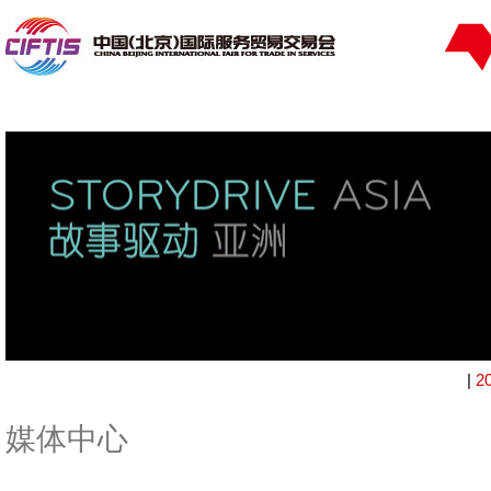
|
2
媒体中心