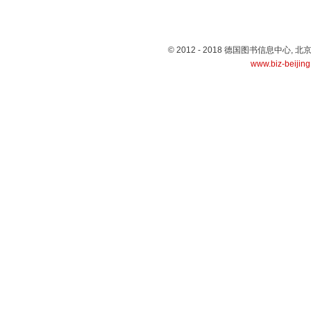
© 2012 - 2018 德国图书信息中心
www.biz-beijin