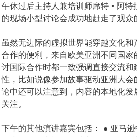
午休过后主持人兼培训师席特 • 阿
的现场小型讨论会成功地赶走了观众
虽然无边际的虚拟世界能穿越文化和
合作的便利，来自欧美亚洲不同国家
讨国际合作时都一致强调直接交流和
性，比如说像参加故事驱动亚洲大会
论中还可以注意到，内容的本地化发
关注。
下午的其他演讲嘉宾包括： ● 亚马