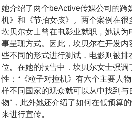
她介绍了两个beActive传媒公司的
机》和《节拍女孩》。两个案例在很
坎贝尔女士曾在电影业就职，她认为电
事呈现方式。因此，坎贝尔在开发内
些不同的形式进行测试，电影则被排在
位。在她的报告中，坎贝尔女士强调
性：“《粒子对撞机》有六个主要人
样不同国家的观众就可以从中找到与
物”，此外她还介绍了如何在低预算
来进行宣传。