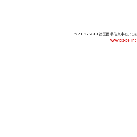
© 2012 - 2018 德国图书信息中心
www.biz-beijin