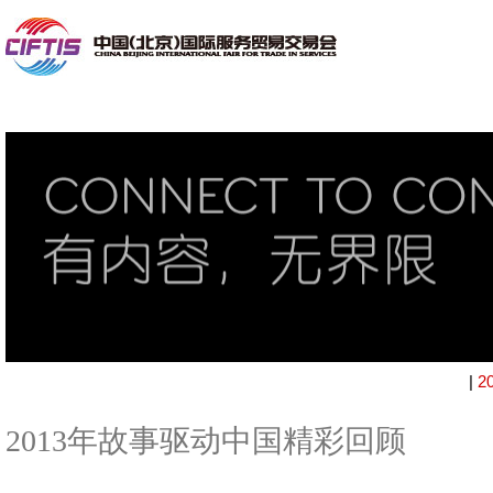
|
2
2013年故事驱动中国精彩回顾