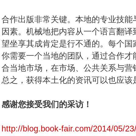
合作出版非常关键。本地的专业技能
因素。机械地把内容从一个语言翻译
望坐享其成肯定是行不通的。每个国
你需要一个当地的团队，通过合作才
合当地市场，在市场、公共关系与营
总之，获得本土化的资讯可以也应该
感谢您接受我们的采访！
http://blog.book-fair.com/2014/05/23