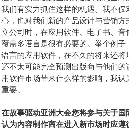
我们有实力抓住这样的机遇。我不仅
心，也对我们新的产品设计与营销方
立公司时，在应用软件、电子书、音
覆盖多语言是很有必要的。举个例子
语言的应用软件，在不久的将来还将
还不太可能完全预测出版商与他们的
用软件市场带来什么样的影响，我认
重要。
在故事驱动亚洲大会您将参与关于国
认为内容制作商在进入新市场时应遵