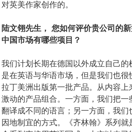
对英美作家创作的。
陆文翎先生， 您如何评价贵公司的
中国市场有哪些项目？
我们计划长期在德国以外成立自己的
是在英语与华语市场，但是我们也很
拉丁美洲出版第一批产品。从内容上
激动的产品组合。一方面，我们把一
翻译成不同的语言；另一方面，我们
因地制宜的方式。《齐林翰》系列就