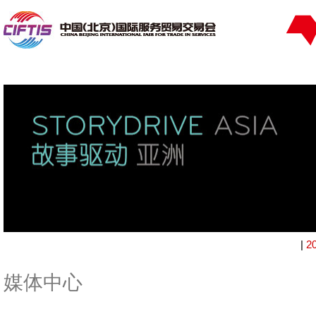
|
2
媒体中心