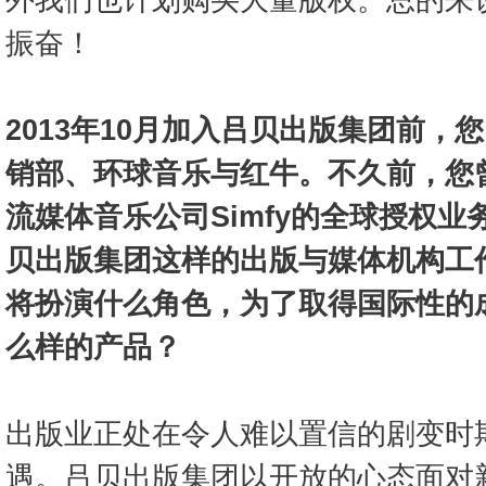
外我们也计划购买大量版权。总的来
振奋！
2013年10月加入吕贝出版集团前，
销部、环球音乐与红牛。不久前，您
流媒体音乐公司Simfy的全球授权
贝出版集团这样的出版与媒体机构工
将扮演什么角色，为了取得国际性的
么样的产品？
出版业正处在令人难以置信的剧变时
遇。吕贝出版集团以开放的心态面对