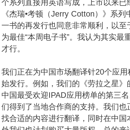
个系列直接用英语写成，上市以来已
《杰瑞•考顿（Jerry Cotton）
一书的再发行也同意非常顺利，以至
为最佳“本周电子书”。我认为其实最
才行。
我们正在为中国市场翻译针20个应
始发行。例如，我们的《劳拉之星》
中国最受欢迎IPAD应用榜单的第三
们得到了当地合作商的支持。我们也
找合适的内容进行翻译，同时在中国