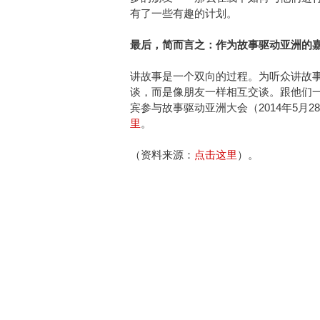
有了一些有趣的计划。
最后，简而言之：作为故事驱动亚洲的
讲故事是一个双向的过程。为听众讲故
谈，而是像朋友一样相互交谈。跟他们一
宾参与故事驱动亚洲大会（2014年5月2
里
。
（资料来源：
点击这里
）。