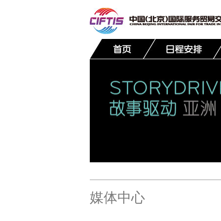
联系我们
媒体中心