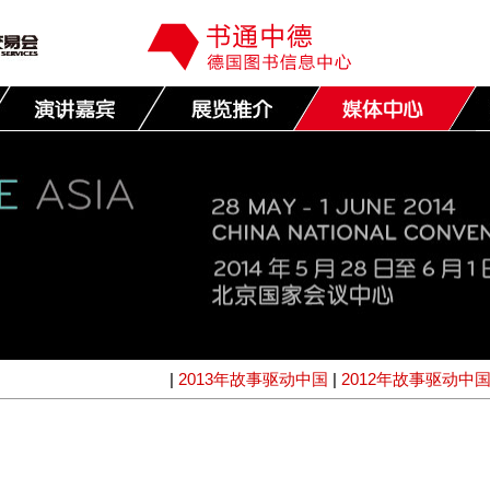
|
2013年故事驱动中国
|
2012年故事驱动中