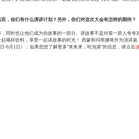
嘉宾，你们有什么演讲计划？另外，你们对这次大会有怎样的期待？
事，同时也让他们成为你故事的一部分。讲故事不是对着一群人夸夸
起喝杯饮料，享受一起讲故事的时光！ 西蒙和玛蒂娜将作为演讲嘉
8日-6月1日）；如果您想了解更多“来来来，吃泡菜”的信息，请点击