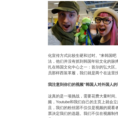
化宣传方式比较生硬和过时。“来韩国吧
法，他们并没有抓到韩国年轻文化的脉
扎在韩国文化中心之一：首尔的弘大区
员那样西装革履，我们就是两个在这里
我注意到你们的视频“韩国人对外国人的
这真的是一项挑战，需要花费大量时间
频，Youtube和我们自己的主页上就
且，我们的粉丝团不仅仅是视频的观看
票决定我们的选题。我们不仅在视频制