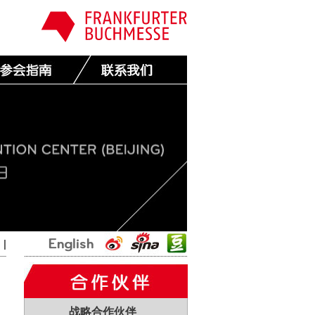
国
|
战略合作伙伴