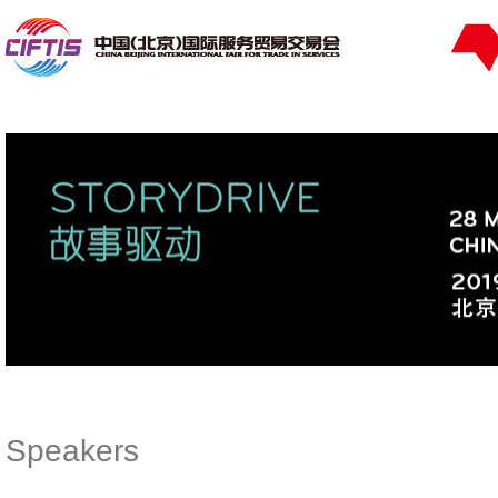
Speakers