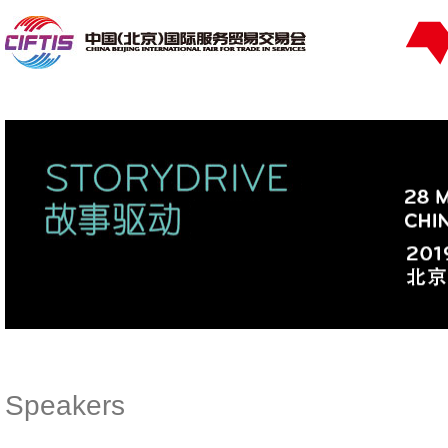
Speakers