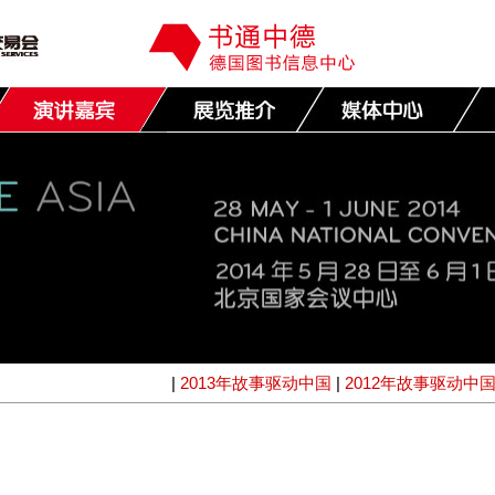
|
2013年故事驱动中国
|
2012年故事驱动中