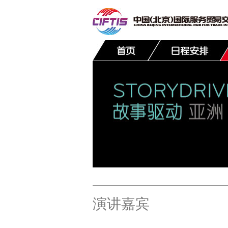
联系我们
演讲嘉宾