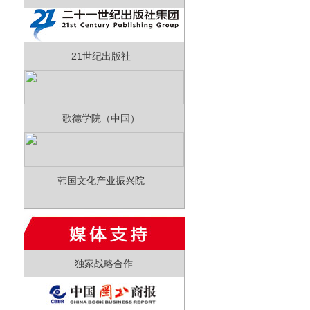
21世纪出版社
歌德学院（中国）
韩国文化产业振兴院
独家战略合作