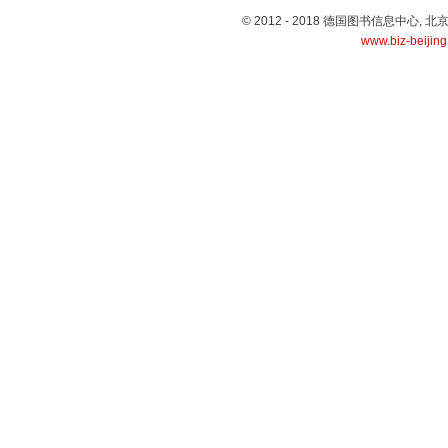
© 2012 - 2018 德国图书信息中心
www.biz-beijin