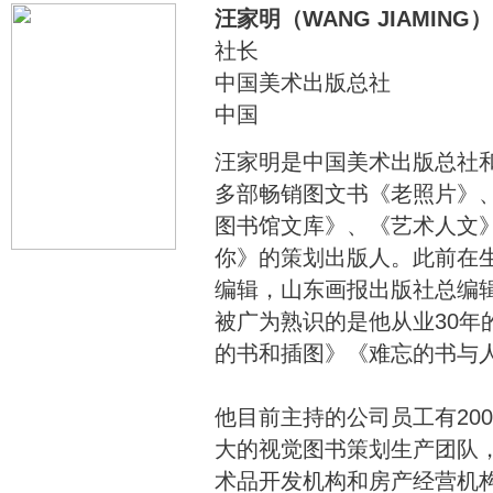
汪家明（WANG JIAMING）
社长
中国美术出版总社
中国
汪家明是中国美术出版总社
多部畅销图文书《老照片》
图书馆文库》、《艺术人文
你》的策划出版人。此前在生
编辑，山东画报出版社总编
被广为熟识的是他从业30年
的书和插图》《难忘的书与
他目前主持的公司员工有20
大的视觉图书策划生产团队
术品开发机构和房产经营机