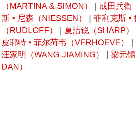
（MARTINA & SIMON）
|
成田兵衛（
斯 • 尼森（NIESSEN）
|
菲利克斯 •
（RUDLOFF）
|
夏洁锐（SHARP）
皮耶特 • 菲尔荷韦（VERHOEVE）
|
汪家明（WANG JIAMING）
|
梁元锡
DAN）