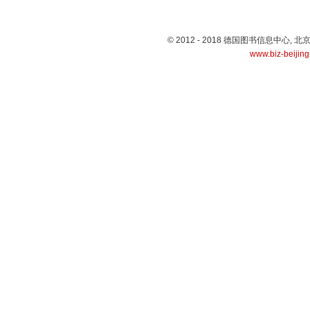
© 2012 - 2018 德国图书信息中心
www.biz-beijin