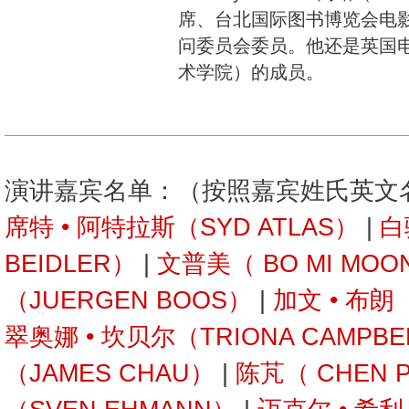
席、台北国际图书博览会电
问委员会委员。他还是英国
术学院）的成员。
演讲嘉宾名单：（按照嘉宾姓氏英文
席特 • 阿特拉斯（SYD ATLAS）
|
白
BEIDLER）
|
文普美（ BO MI MOO
（JUERGEN BOOS）
|
加文 • 布朗
翠奥娜 • 坎贝尔（TRIONA CAMPBE
（JAMES CHAU）
|
陈芃（ CHEN 