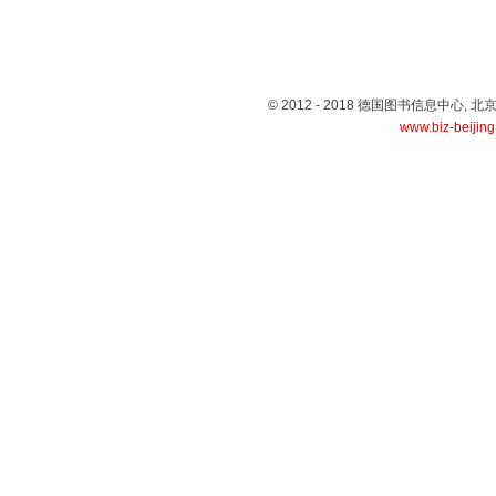
© 2012 - 2018 德国图书信息中心
www.biz-beijin