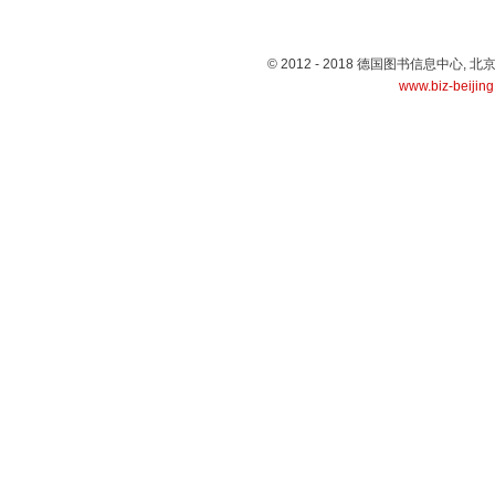
© 2012 - 2018 德国图书信息中心
www.biz-beijin