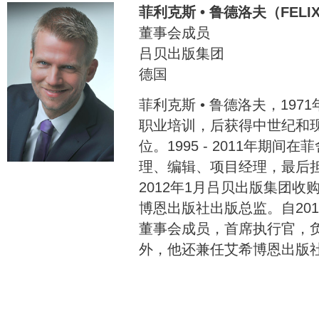
菲利克斯 • 鲁德洛夫（FELIX
董事会成员
吕贝出版集团
德国
菲利克斯 • 鲁德洛夫，19
职业培训，后获得中世纪和
位。1995 - 2011年期
理、编辑、项目经理，最后
2012年1月吕贝出版集团
博恩出版社出版总监。自20
董事会成员，首席执行官，
外，他还兼任艾希博恩出版