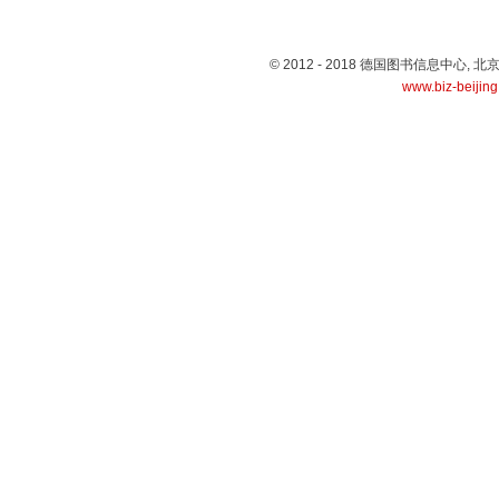
© 2012 - 2018 德国图书信息中心
www.biz-beijin