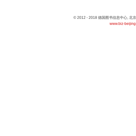
© 2012 - 2018 德国图书信息中心
www.biz-beijin