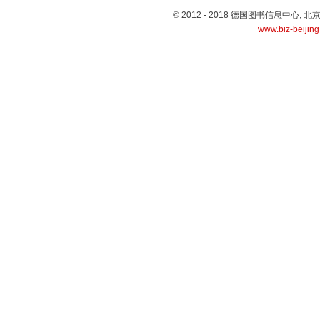
© 2012 - 2018 德国图书信息中心
www.biz-beijin