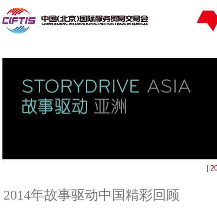
|
2
2014年故事驱动中国精彩回顾