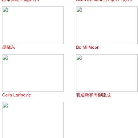
胡晓东
Bo Mi Moon
Colin Lorinovic
龚迎新和周柳建成