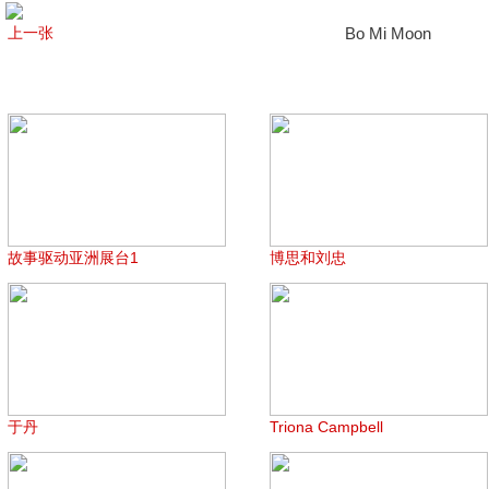
上一张
Bo Mi Moon
故事驱动亚洲展台1
博思和刘忠
于丹
Triona Campbell