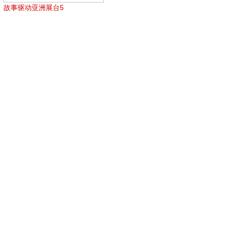
故事驱动亚洲展台5