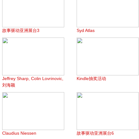
故事驱动亚洲展台3
Syd Atlas
Jeffrey Sharp, Colin Lovrinovic,
Kindle抽奖活动
刘海颖
Claudius Niessen
故事驱动亚洲展台6