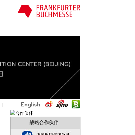
国
|
战略合作伙伴