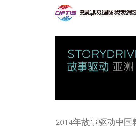
联系我们
2014年故事驱动中