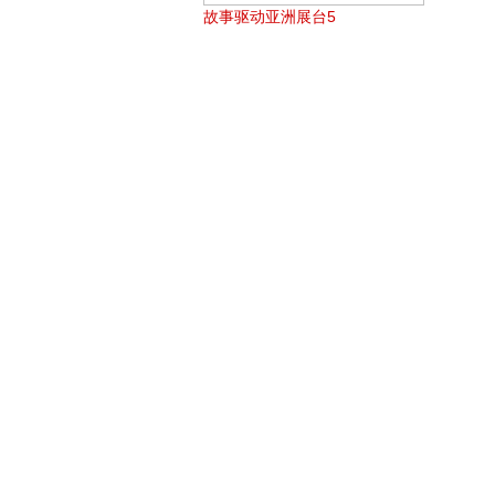
故事驱动亚洲展台5