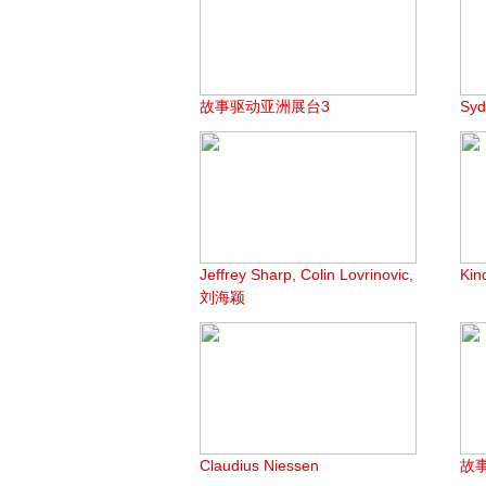
故事驱动亚洲展台3
Syd
Jeffrey Sharp, Colin Lovrinovic,
Ki
刘海颖
Claudius Niessen
故