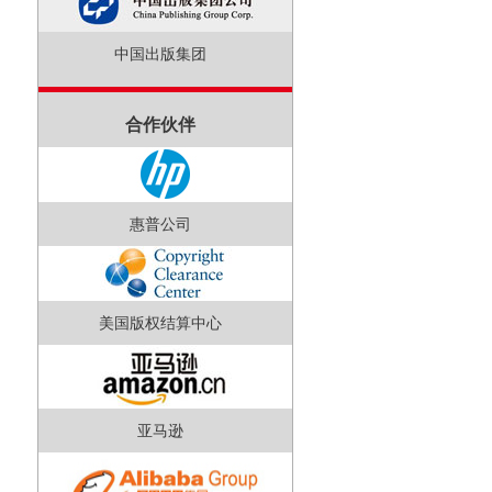
中国出版集团
合作伙伴
惠普公司
美国版权结算中心
亚马逊