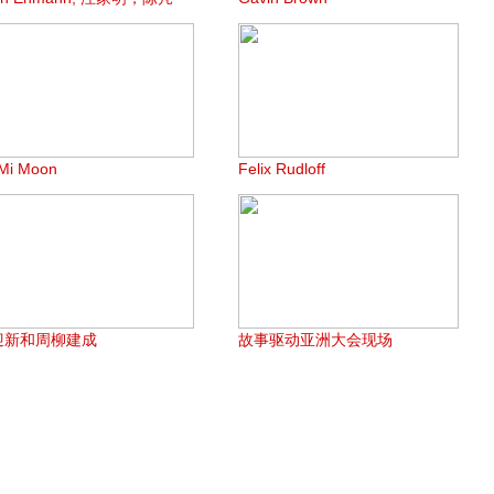
Mi Moon
Felix Rudloff
迎新和周柳建成
故事驱动亚洲大会现场