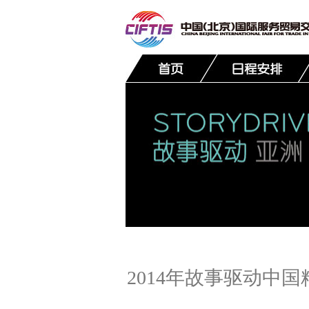
联系我们
2014年故事驱动中