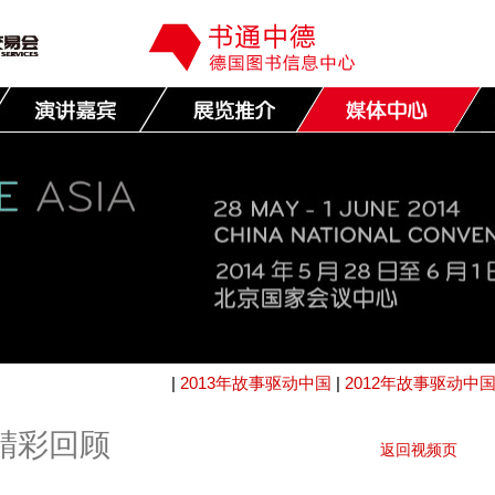
|
2013年故事驱动中国
|
2012年故事驱动中
国精彩回顾
返回视频页