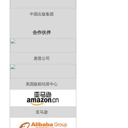
中国出版集团
合作伙伴
惠普公司
美国版权结算中心
亚马逊