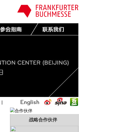
国
|
战略合作伙伴