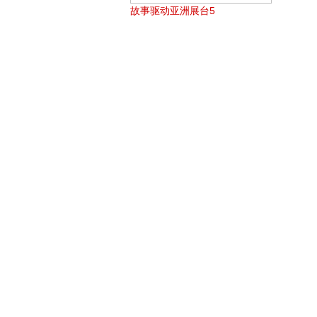
故事驱动亚洲展台5