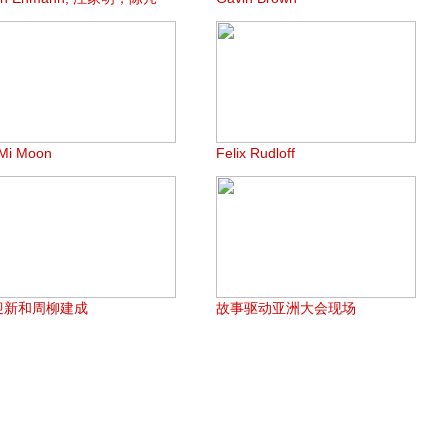
Mi Moon
Felix Rudloff
迎新和周柳建成
故事驱动亚洲大会现场