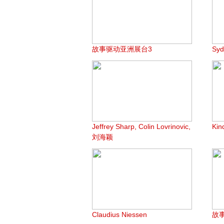
故事驱动亚洲展台3
Syd
Jeffrey Sharp, Colin Lovrinovic,
Ki
刘海颖
Claudius Niessen
故