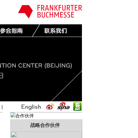
国
|
战略合作伙伴