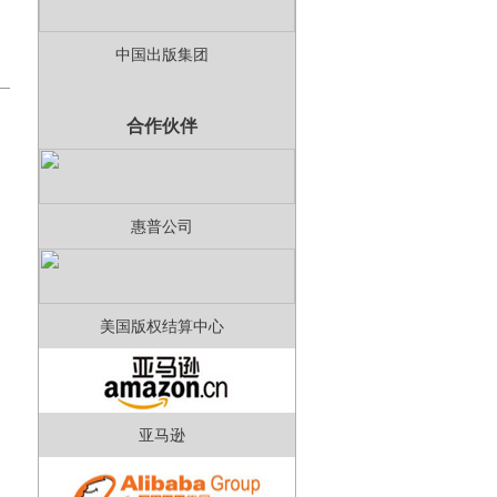
中国出版集团
合作伙伴
惠普公司
美国版权结算中心
亚马逊