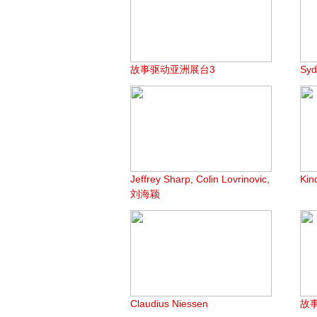
故事驱动亚洲展台3
Syd
Jeffrey Sharp, Colin Lovrinovic,
Ki
刘海颖
Claudius Niessen
故