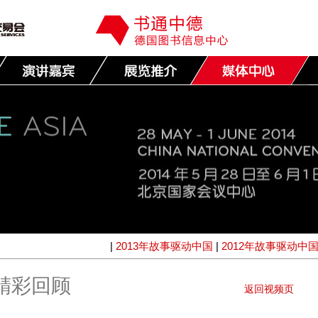
|
2013年故事驱动中国
|
2012年故事驱动中
国精彩回顾
返回视频页