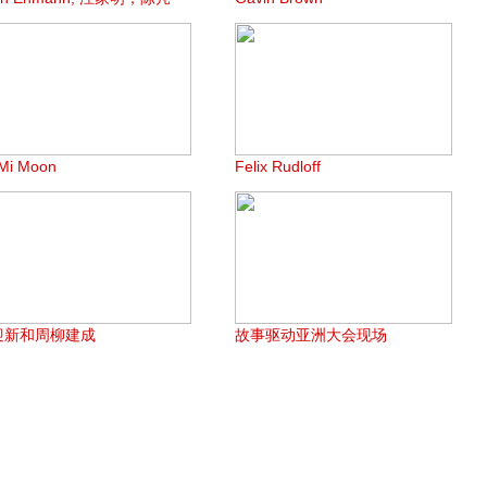
Mi Moon
Felix Rudloff
迎新和周柳建成
故事驱动亚洲大会现场