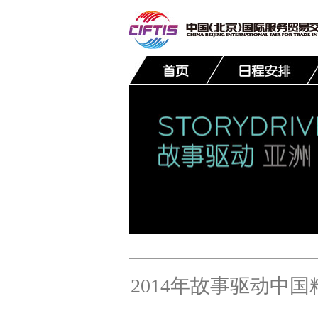
联系我们
2014年故事驱动中