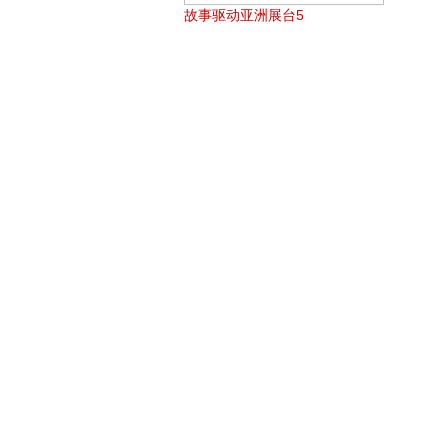
故事驱动亚洲展台5