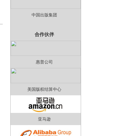
中国出版集团
合作伙伴
惠普公司
美国版权结算中心
亚马逊