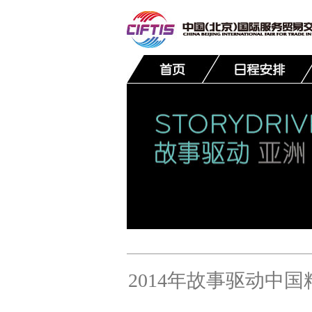
联系我们
2014年故事驱动中