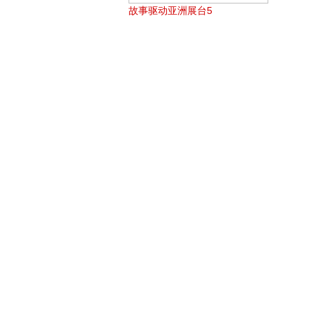
故事驱动亚洲展台5