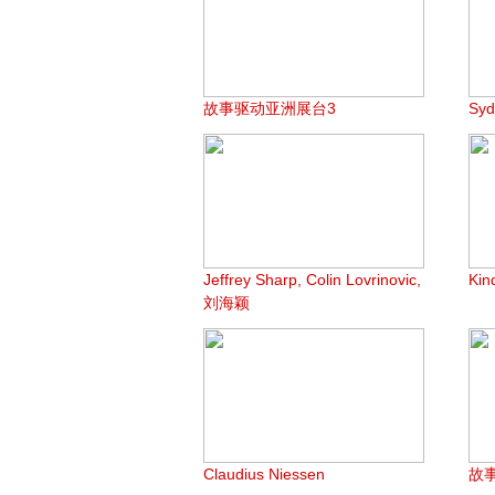
故事驱动亚洲展台3
Syd
Jeffrey Sharp, Colin Lovrinovic,
Ki
刘海颖
Claudius Niessen
故