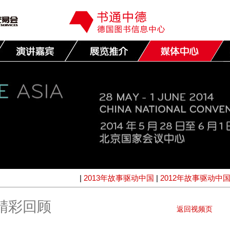
|
2013年故事驱动中国
|
2012年故事驱动中
国精彩回顾
返回视频页