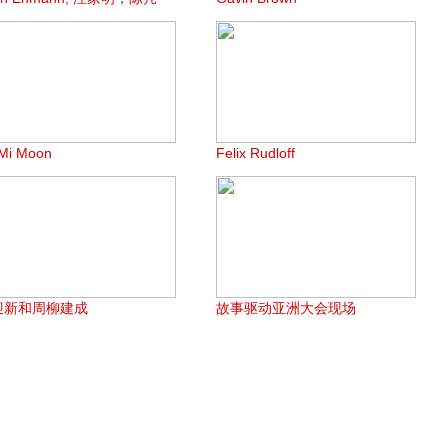
Mi Moon
Felix Rudloff
迎新和周柳建成
故事驱动亚洲大会现场