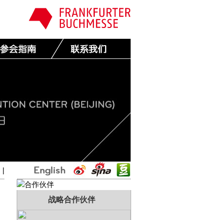
国
|
战略合作伙伴