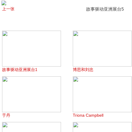
上一张
故事驱动亚洲展台5
故事驱动亚洲展台1
博思和刘忠
于丹
Triona Campbell