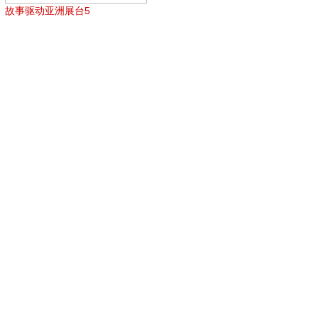
故事驱动亚洲展台5