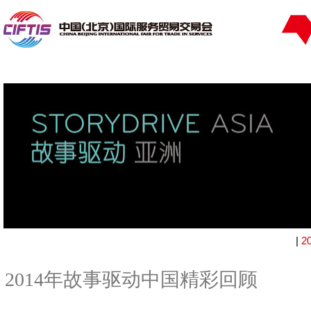
|
2
2014年故事驱动中国精彩回顾