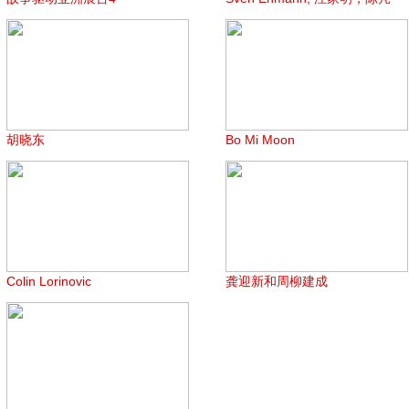
胡晓东
Bo Mi Moon
Colin Lorinovic
龚迎新和周柳建成