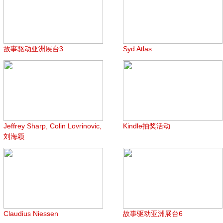
故事驱动亚洲展台3
Syd Atlas
Jeffrey Sharp, Colin Lovrinovic,
Kindle抽奖活动
刘海颖
Claudius Niessen
故事驱动亚洲展台6