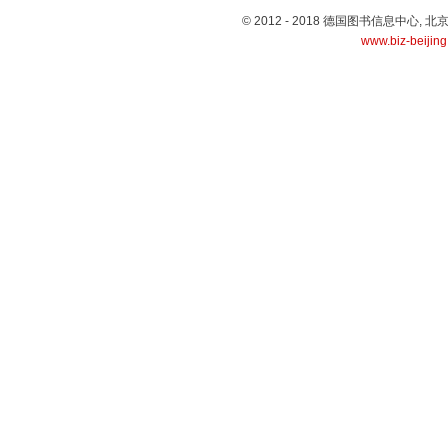
© 2012 - 2018 德国图书信息中心
www.biz-beijin