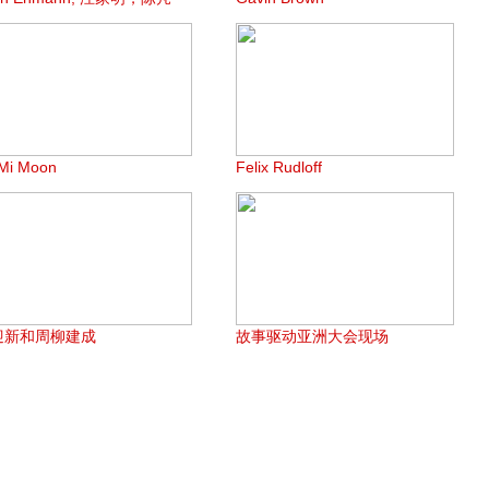
Mi Moon
Felix Rudloff
迎新和周柳建成
故事驱动亚洲大会现场