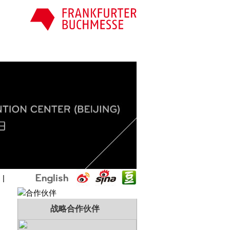
国
|
战略合作伙伴