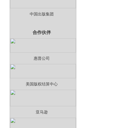
中国出版集团
合作伙伴
惠普公司
美国版权结算中心
亚马逊