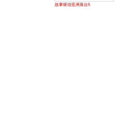
故事驱动亚洲展台5