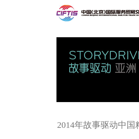
联系我们
2014年故事驱动中