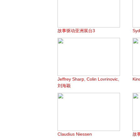
故事驱动亚洲展台3
Syd
Jeffrey Sharp, Colin Lovrinovic,
Ki
刘海颖
Claudius Niessen
故