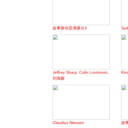
故事驱动亚洲展台3
Syd
Jeffrey Sharp, Colin Lovrinovic,
Ki
刘海颖
Claudius Niessen
故