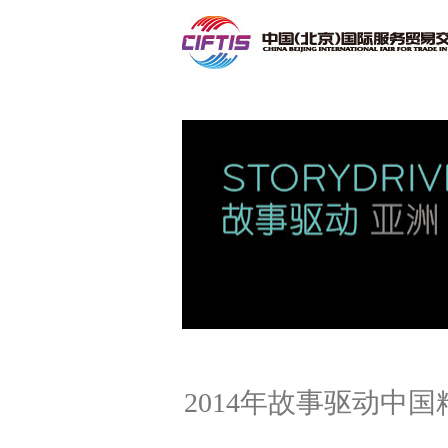
联系我们
2014年故事驱动中