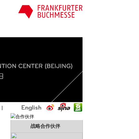
国
|
战略合作伙伴