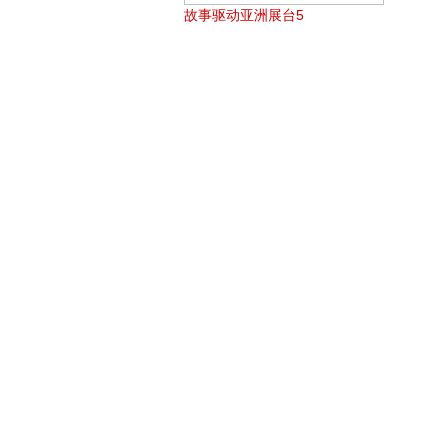
故事驱动亚洲展台5