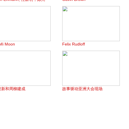
Mi Moon
Felix Rudloff
迎新和周柳建成
故事驱动亚洲大会现场