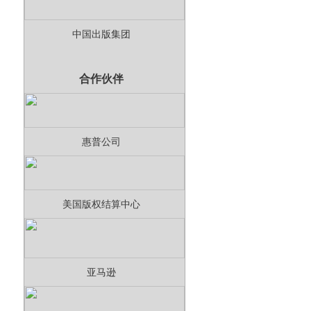
中国出版集团
合作伙伴
惠普公司
美国版权结算中心
亚马逊