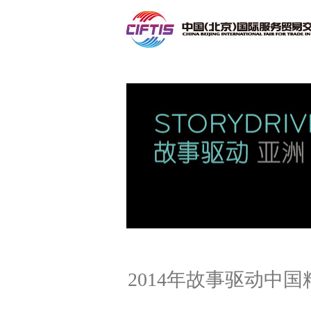
联系我们
2014年故事驱动中