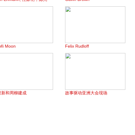
Mi Moon
Felix Rudloff
迎新和周柳建成
故事驱动亚洲大会现场