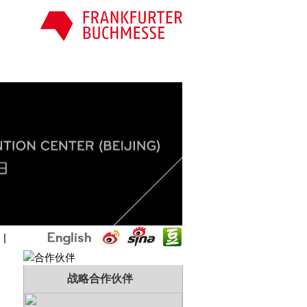
国
|
战略合作伙伴