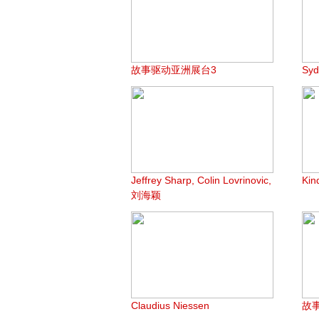
故事驱动亚洲展台3
Syd
Jeffrey Sharp, Colin Lovrinovic,
Ki
刘海颖
Claudius Niessen
故