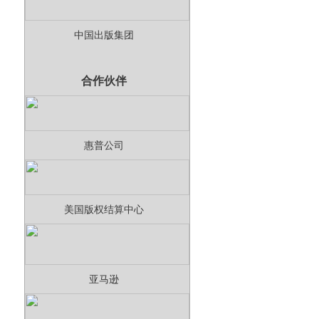
中国出版集团
合作伙伴
惠普公司
美国版权结算中心
亚马逊