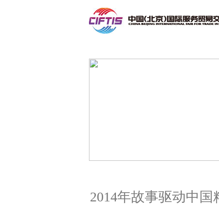
联系我们
2014年故事驱动中