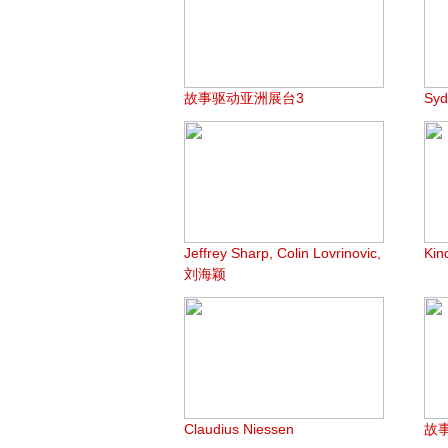
故事驱动亚洲展台3
Syd
Jeffrey Sharp, Colin Lovrinovic,
Ki
刘海颖
Claudius Niessen
故