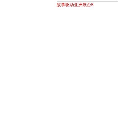
故事驱动亚洲展台5