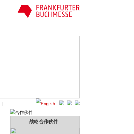
国
|
战略合作伙伴