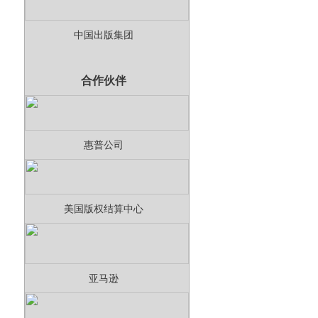
中国出版集团
合作伙伴
惠普公司
美国版权结算中心
亚马逊