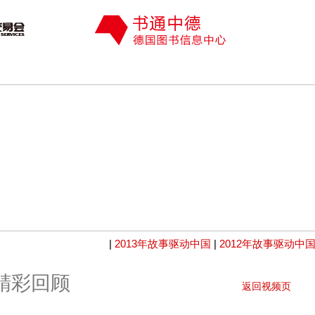
|
2013年故事驱动中国
|
2012年故事驱动中
国精彩回顾
返回视频页