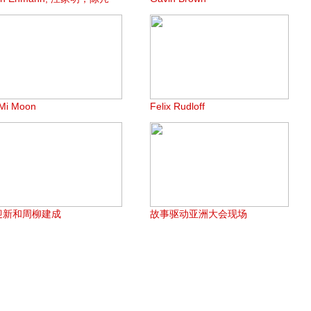
Mi Moon
Felix Rudloff
迎新和周柳建成
故事驱动亚洲大会现场