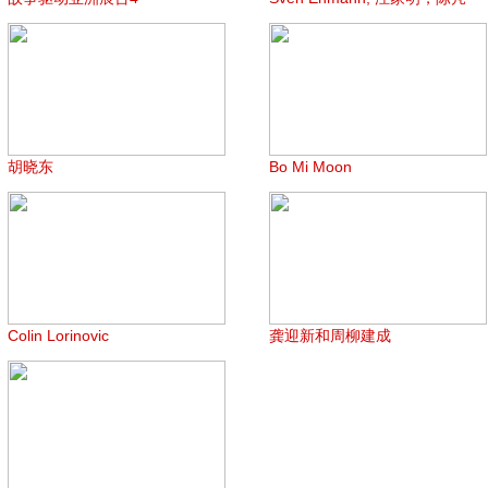
胡晓东
Bo Mi Moon
Colin Lorinovic
龚迎新和周柳建成