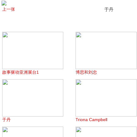
上一张
于丹
故事驱动亚洲展台1
博思和刘忠
于丹
Triona Campbell