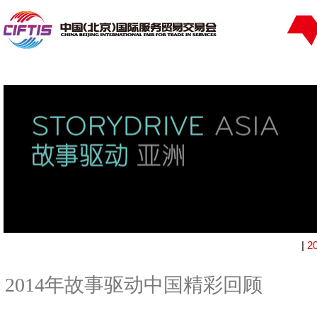
|
2
2014年故事驱动中国精彩回顾