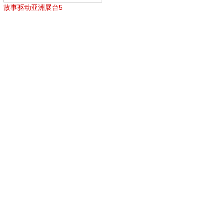
故事驱动亚洲展台5