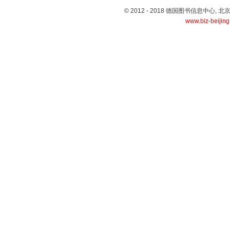
© 2012 - 2018 德国图书信息中心
www.biz-beijin