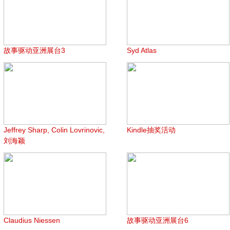
故事驱动亚洲展台3
Syd Atlas
Jeffrey Sharp, Colin Lovrinovic,
Kindle抽奖活动
刘海颖
Claudius Niessen
故事驱动亚洲展台6