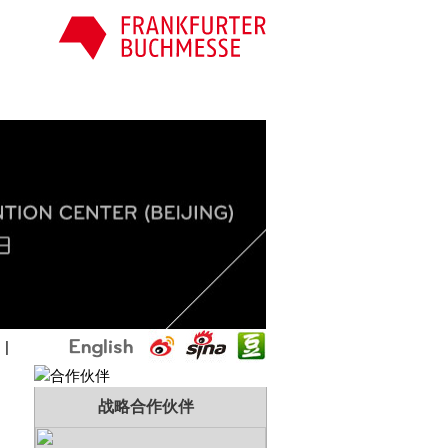
国
|
战略合作伙伴