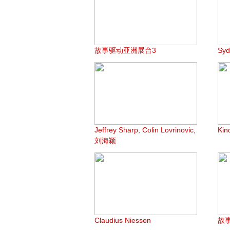
故事驱动亚洲展台3
Syd
Jeffrey Sharp, Colin Lovrinovic,
Ki
刘海颖
Claudius Niessen
故