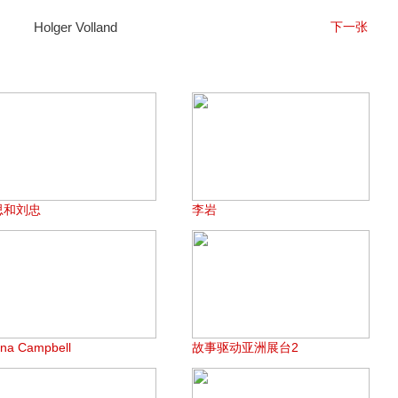
Holger Volland
下一张
思和刘忠
李岩
ona Campbell
故事驱动亚洲展台2