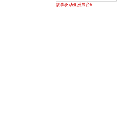
故事驱动亚洲展台5