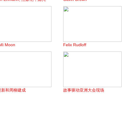
Mi Moon
Felix Rudloff
迎新和周柳建成
故事驱动亚洲大会现场