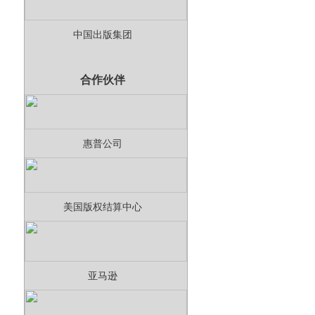
中国出版集团
合作伙伴
惠普公司
美国版权结算中心
亚马逊