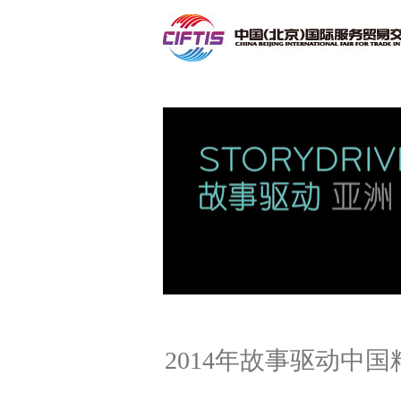
联系我们
2014年故事驱动中