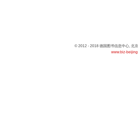
© 2012 - 2018 德国图书信息中心
www.biz-beijin