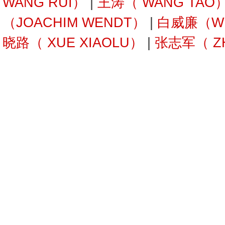
WANG RUI）
|
王涛（ WANG TAO
（JOACHIM WENDT）
|
白威廉（WIL
晓路（ XUE XIAOLU）
|
张志军（ ZH