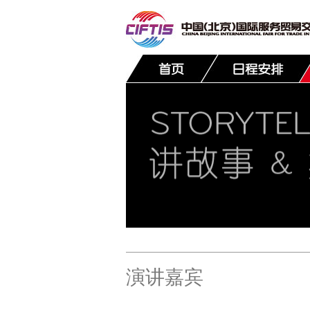
联系我们
演讲嘉宾