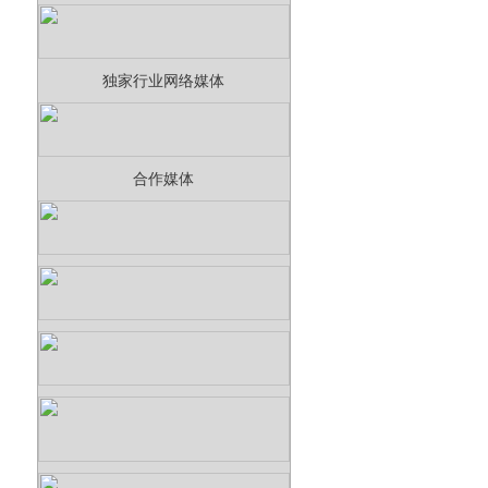
独家行业网络媒体
合作媒体