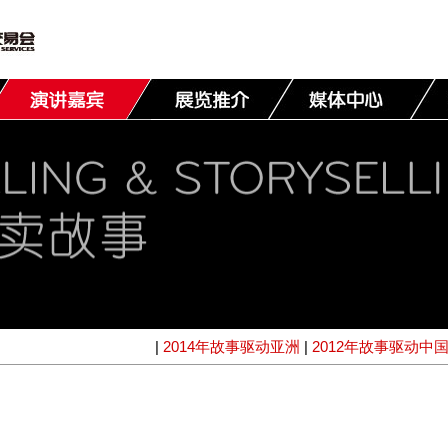
|
2014年故事驱动亚洲
|
2012年故事驱动中