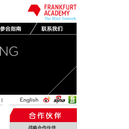
国
|
战略合作伙伴