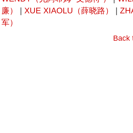
廉）
|
XUE XIAOLU（薛晓路）
|
ZH
军）
Back 