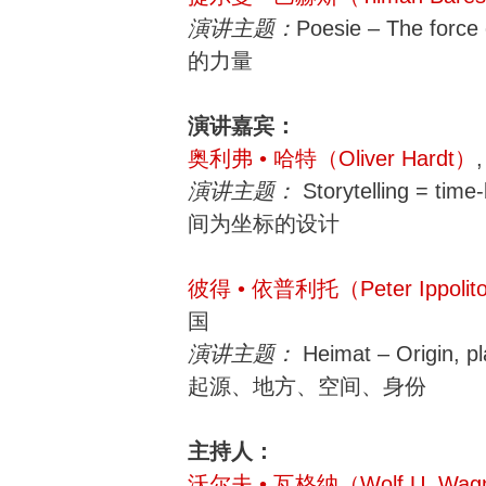
演讲主题：
Poesie – The forc
的力量
演讲嘉宾：
奥利弗 • 哈特（Oliver Hardt）
演讲主题：
Storytelling = ti
间为坐标的设计
彼得 • 依普利托（Peter Ippolit
国
演讲主题：
Heimat – Origin, pl
起源、地方、空间、身份
主持人：
沃尔夫 • 瓦格纳（Wolf U. Wag