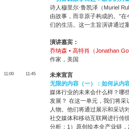
诗人穆里尔·鲁凯泽（Muriel R
由故事，而非原子构成的。”在
们的生活。这一主旨演讲通过
演讲嘉宾：
乔纳森 • 高特肖（Jonathan Gott
作家，美国
11:00
11:45
未来宣言
无限的内容（一）：如何从内
媒体行业的未来会什么样？哪
发展？ 在这一单元，我们将采
人物。他们将通过展示和采访
社交媒体和移动互联网进行传
分析：1）原创绘本全产业链，