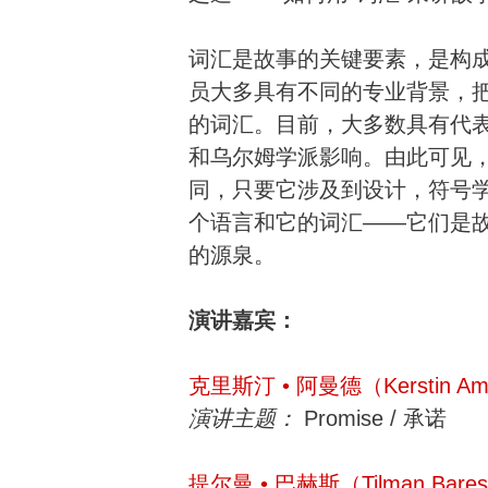
词汇是故事的关键要素，是构成
员大多具有不同的专业背景，
的词汇。目前，大多数具有代
和乌尔姆学派影响。由此可见
同，只要它涉及到设计，符号
个语言和它的词汇——它们是
的源泉。
演讲嘉宾：
克里斯汀 • 阿曼德（Kerstin A
演讲主题：
Promise / 承诺
提尔曼 • 巴赫斯（Tilman Bare