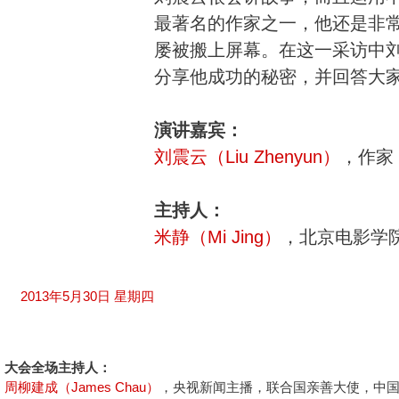
最著名的作家之一，他还是非
屡被搬上屏幕。在这一采访中
分享他成功的秘密，并回答大
演讲嘉宾：
刘震云（Liu Zhenyun）
，作家
主持人：
米静（Mi Jing）
，北京电影学
2013年5月30日 星期四
大会全场主持人：
周柳建成（James Chau）
，央视新闻主播，联合国亲善大使，中