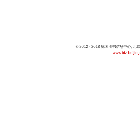
© 2012 - 2018 德国图书信息中心
www.biz-beijin