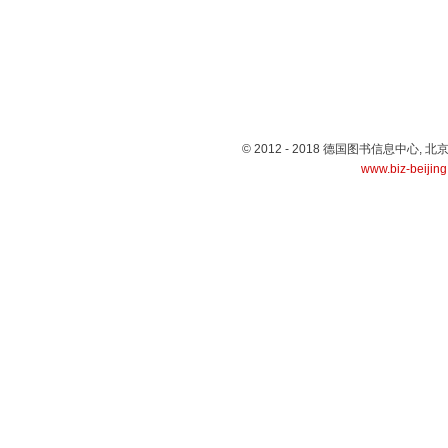
© 2012 - 2018 德国图书信息中心
www.biz-beijin