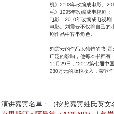
机》2003年改编成电影、2
毛》1995年改编成电视剧；
电影、2010年改编成电视剧；
电影。刘震云不仅将自己的
剧作品中客串角色。
刘震云的作品以独特的“刘震
广泛的影响，他每本书都有一
11月29日，“2012第七届
280万元的版税收入，荣登
演讲嘉宾名单：（按照嘉宾姓氏英文