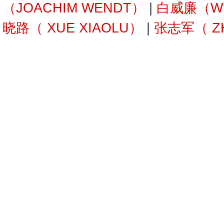
（JOACHIM WENDT）
|
白威廉（WIL
晓路（ XUE XIAOLU）
|
张志军（ ZH