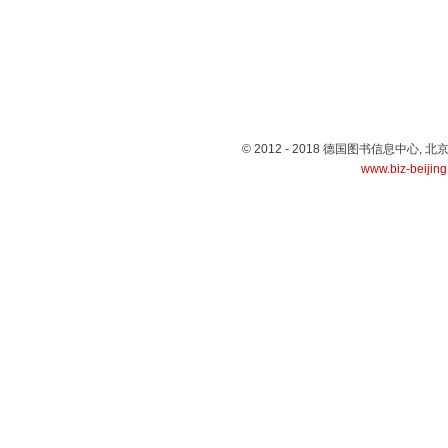
© 2012 - 2018 德国图书信息中心
www.biz-beijin