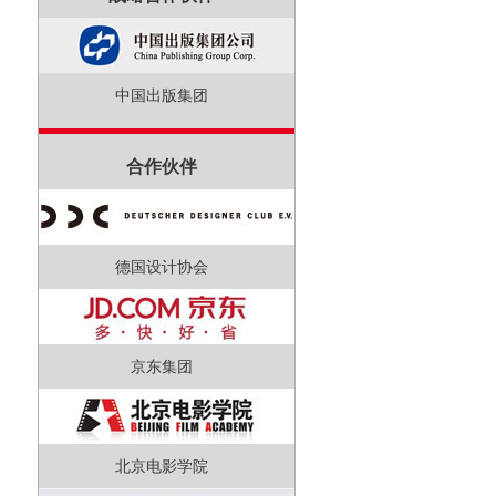
中国出版集团
合作伙伴
德国设计协会
京东集团
北京电影学院