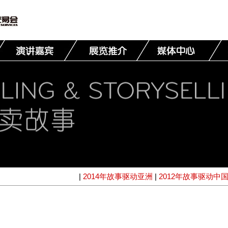
|
2014年故事驱动亚洲
|
2012年故事驱动中