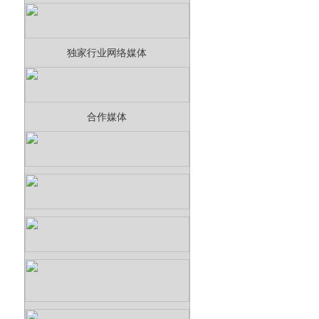
独家行业网络媒体
合作媒体