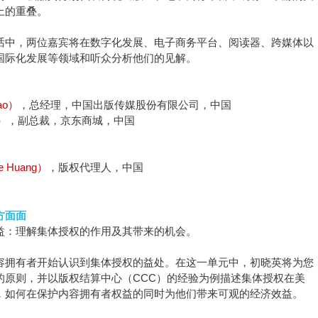
上的重叠。
话中，两位嘉宾将在数字化发展、电子商务平台、阅读器、跨媒体以
国际化发展等领域和听众分析他们的见解。
ao）
，总经理，中国出版传媒股份有限公司，中国
o）
，副总裁，京东商城，中国
 Huang）
，版权代理人，中国
方面面
益：理解集体授权的作用及其带来的机会。
容拥有者开始认识到集体授权的益处。在这一单元中，初晓英将为您
的原则，并以版权结算中心（CCC）的经验为例描述集体授权在美
，如何在保护内容拥有者权益的同时为他们带来可观的经济效益。