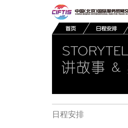
联系我们
日程安排