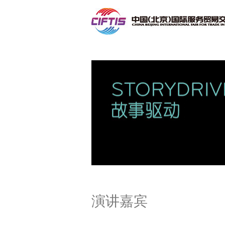
联系我们
演讲嘉宾