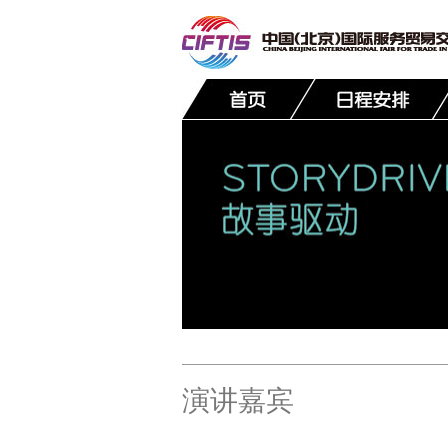
联系我们
演讲嘉宾