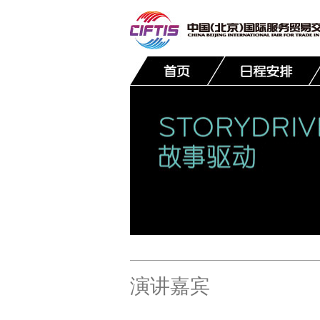
联系我们
演讲嘉宾