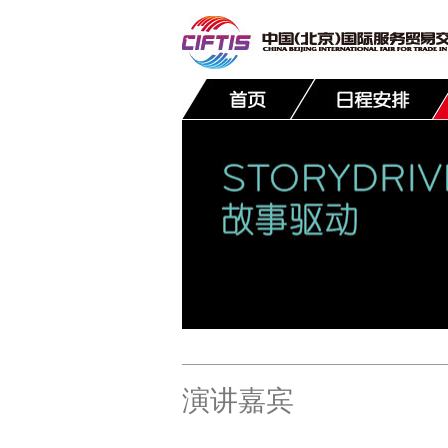
联系我们
演讲嘉宾