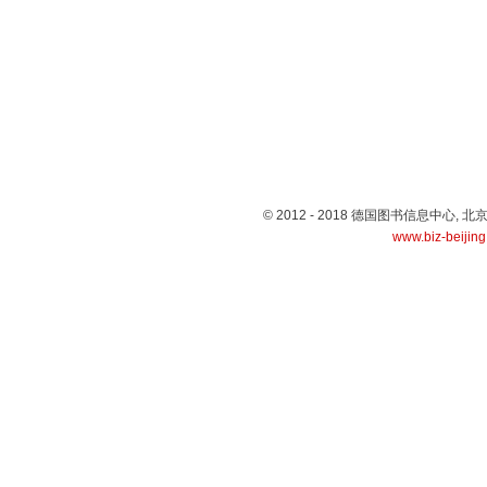
© 2012 - 2018 德国图书信息中心
www.biz-beijin