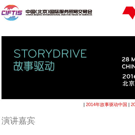
|
2014年故事驱动中国
|
2
演讲嘉宾