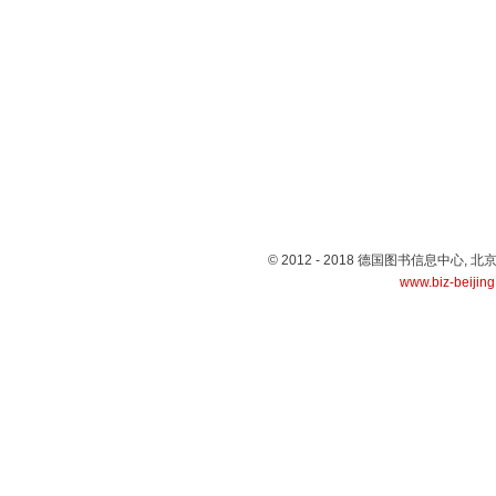
© 2012 - 2018 德国图书信息中心
www.biz-beijin