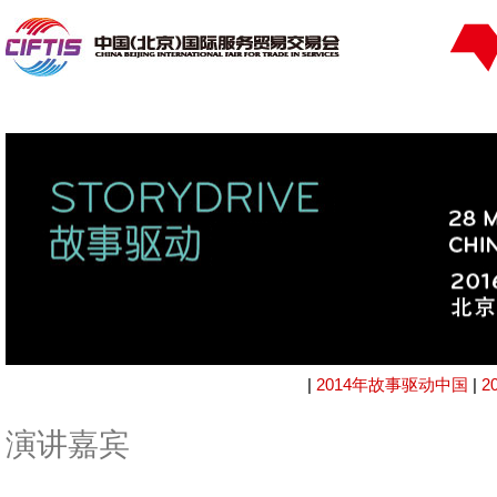
|
2014年故事驱动中国
|
2
演讲嘉宾