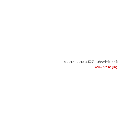
© 2012 - 2018 德国图书信息中心
www.biz-beijin