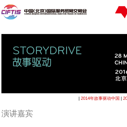
|
2014年故事驱动中国
|
2
演讲嘉宾